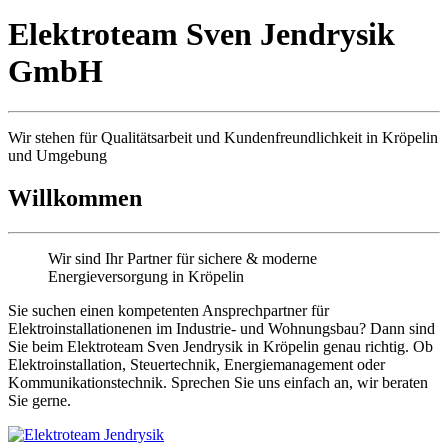
Elektroteam Sven Jendrysik
GmbH
Wir stehen für Qualitäts­arbeit und Kunden­freundlichkeit in Kröpelin
und Umgebung
Willkommen
Wir sind Ihr Partner für sichere & moderne
Energieversorgung in Kröpelin
Sie suchen einen kompetenten Ansprechpartner für
Elektroinstallationenen im Industrie- und Wohnungsbau? Dann sind
Sie beim Elektroteam Sven Jendrysik in Kröpelin genau richtig. Ob
Elektroinstallation, Steuertechnik, Energiemanagement oder
Kommunikationstechnik. Sprechen Sie uns einfach an, wir beraten
Sie gerne.