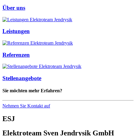
Über uns
Leistungen
Referenzen
Stellenangebote
Sie möchten mehr Erfahren?
Nehmen Sie Kontakt auf
ESJ
Elektroteam Sven Jendrysik GmbH