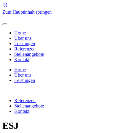
Zum Hauptinhalt springen
Home
Über uns
Leistungen
Referenzen
Stellenangebote
Kontakt
Home
Über uns
Leistungen
Referenzen
Stellenangebote
Kontakt
ESJ